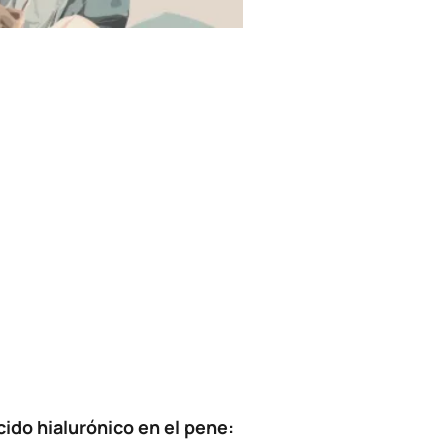
cido hialurónico en el pene: