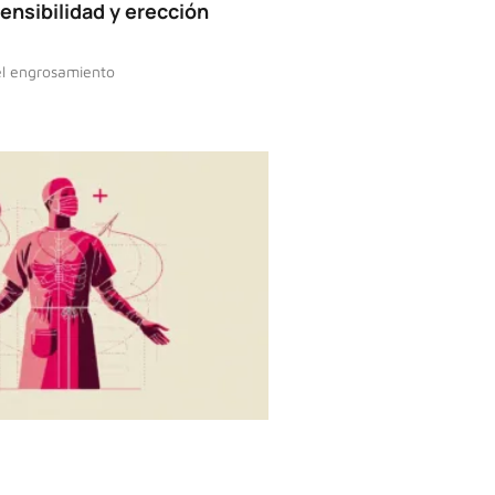
ensibilidad y erección
el engrosamiento