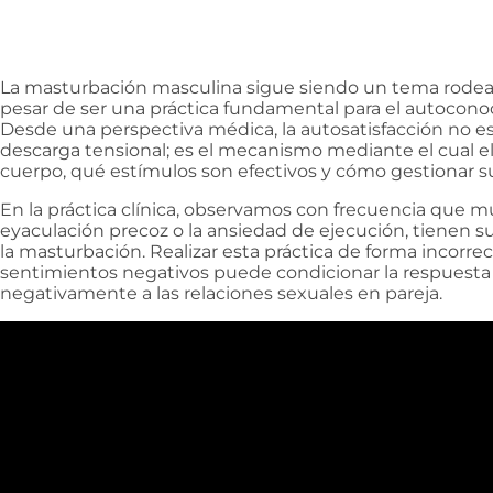
La masturbación masculina sigue siendo un tema rodea
pesar de ser una práctica fundamental para el autocono
Desde una perspectiva médica, la autosatisfacción no
descarga tensional; es el mecanismo mediante el cual
cuerpo, qué estímulos son efectivos y cómo gestionar su
En la práctica clínica, observamos con frecuencia que m
eyaculación precoz o la ansiedad de ejecución, tienen s
la masturbación. Realizar esta práctica de forma incorrec
sentimientos negativos puede condicionar la respuesta 
negativamente a las relaciones sexuales en pareja.